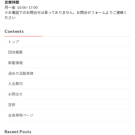
営業時間
月～金: 10:00–17:00
※お電話でのお問合せは承っておりません。お問合せフォームよりご連絡く
ださい
Contents
トップ
団体概要
新着情報
過去の活動実績
入会案内
お問合せ
定款
会員専用ページ
Recent Posts