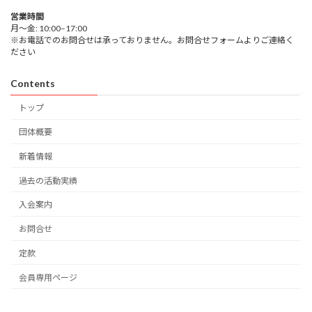
営業時間
月～金: 10:00–17:00
※お電話でのお問合せは承っておりません。お問合せフォームよりご連絡く
ださい
Contents
トップ
団体概要
新着情報
過去の活動実績
入会案内
お問合せ
定款
会員専用ページ